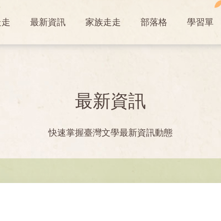
走走
最新資訊
家族走走
部落格
學習單
最新資訊
快速掌握臺灣文學最新資訊動態