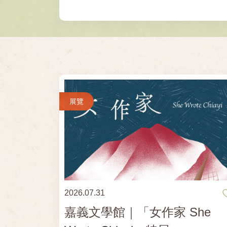
展覽
2026.07.31
嘉義文學館｜「女作家 She