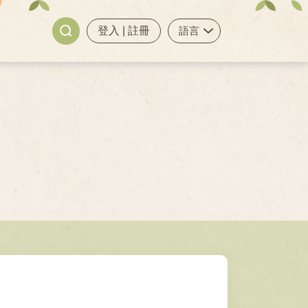
登入
|
註冊