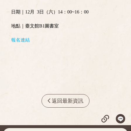
日期｜12月 3日（六）14：00~16：00
地點｜臺文館B1圖書室
報名連結
返回最新資訊