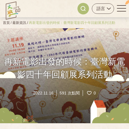
首頁
/
最新資訊
/
再新電影出發的時候：臺灣新電影四十年回顧展系列活動
再新電影出發的時候：臺灣新電
影四十年回顧展系列活動
2022.11.16
591 次點閱
0